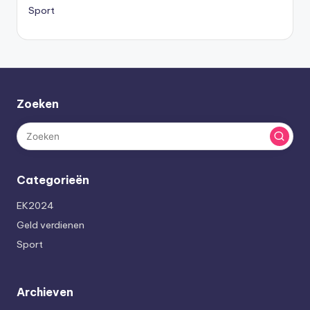
Sport
Zoeken
Categorieën
EK2024
Geld verdienen
Sport
Archieven