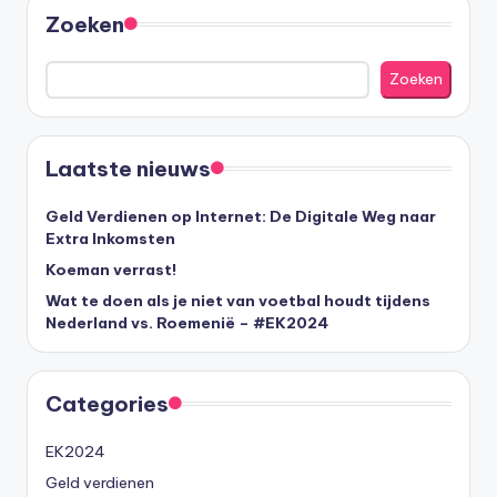
Zoeken
Zoeken
Laatste nieuws
Geld Verdienen op Internet: De Digitale Weg naar
Extra Inkomsten
Koeman verrast!
Wat te doen als je niet van voetbal houdt tijdens
Nederland vs. Roemenië – #EK2024
Categories
EK2024
Geld verdienen